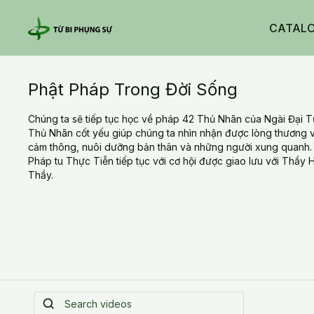
CATAL
Phật Pháp Trong Đời Sống
Chúng ta sẽ tiếp tục học về pháp 42 Thủ Nhãn của Ngài Đại 
Thủ Nhãn cốt yếu giúp chúng ta nhìn nhận được lòng thương vô
cảm thông, nuôi dưỡng bản thân và những người xung quanh.
Pháp tu Thực Tiễn tiếp tục với cơ hội được giao lưu với Thầy
Thầy.