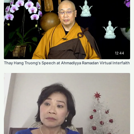
12:44
Thay Hang Truong's Speech at Ahmadiyya Ramadan Virtual Interfaith