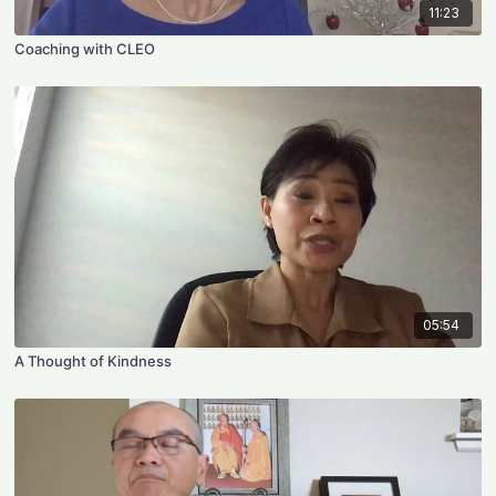
11:23
Coaching with CLEO
05:54
A Thought of Kindness