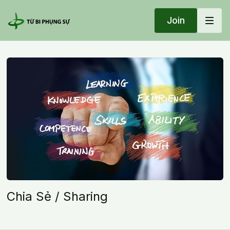
Join
Chia Sẻ / Sharing