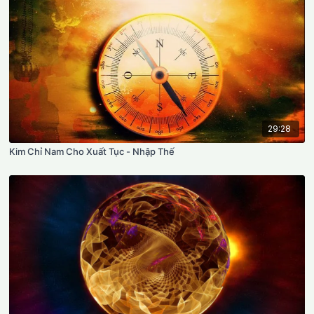
29:28
Kim Chỉ Nam Cho Xuất Tục - Nhập Thế