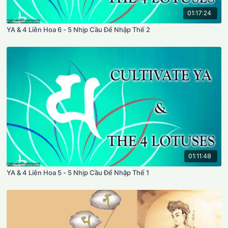
01:17:24
YA & 4 Liên Hoa 6 - 5 Nhịp Cầu Để Nhập Thế 2
01:11:48
YA & 4 Liên Hoa 5 - 5 Nhịp Cầu Để Nhập Thế 1