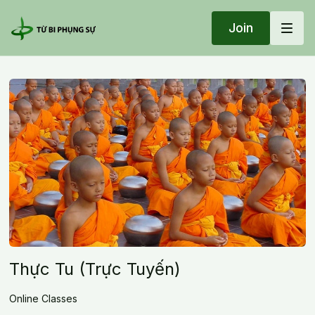
Join
Thực Tu (Trực Tuyến)
Online Classes