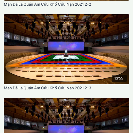
Mạn Đà La Quán Âm Cứu Khổ Cứu Nạn 2021 2-2
13:55
Mạn Đà La Quán Âm Cứu Khổ Cứu Nạn 2021 2-3