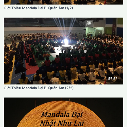
Giới Thiệu Mandala Đại Bi Quán Âm (1/2)
57:53
Giới Thiệu Mandala Đại Bi Quán Âm (2/2)