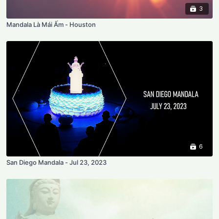
3
Mandala Là Mái Ấm - Houston
6
San Diego Mandala - Jul 23, 2023