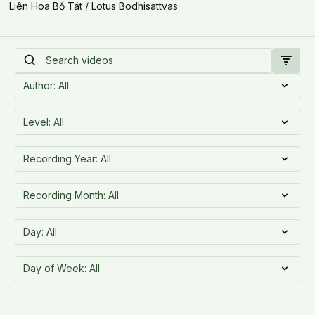
Liên Hoa Bồ Tát / Lotus Bodhisattvas