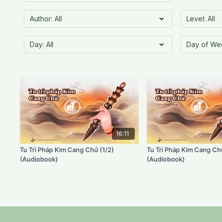
16:11
Tu Trì Pháp Kim Cang Chử (1/2)
Tu Trì Pháp Kim Cang Ch
(Audiobook)
(Audiobook)