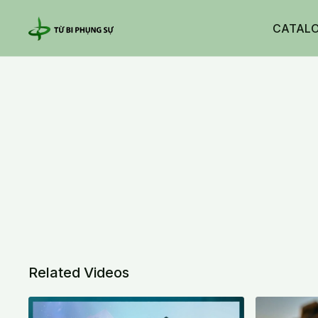
CATAL
Related Videos