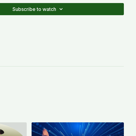
Subscribe to watch