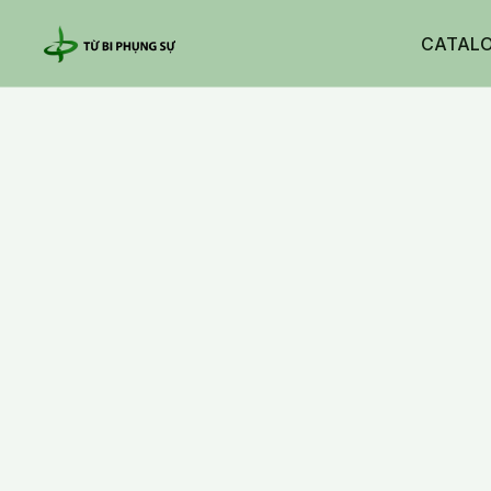
CATAL