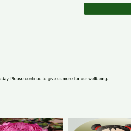
y. Please continue to give us more for our wellbeing.