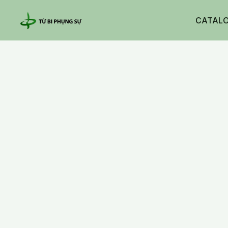
CATAL