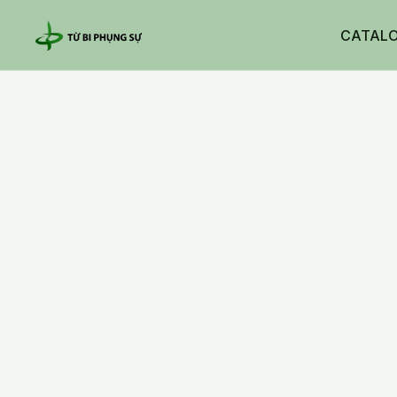
CATAL