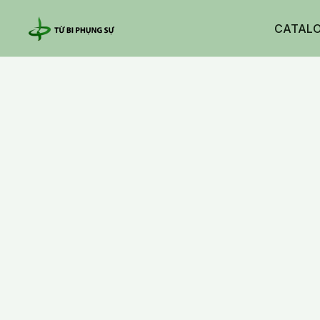
CATAL