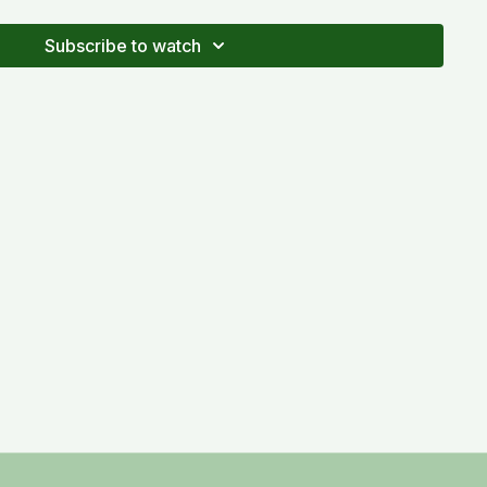
Subscribe to watch