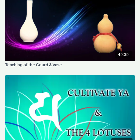
49:39
Teaching of the Gourd & Vase