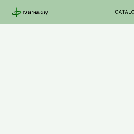
CATAL