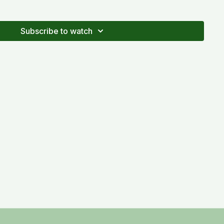
Subscribe to watch