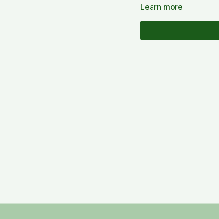
Learn more