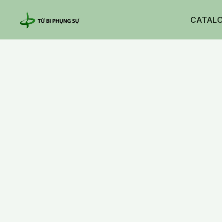
CATAL