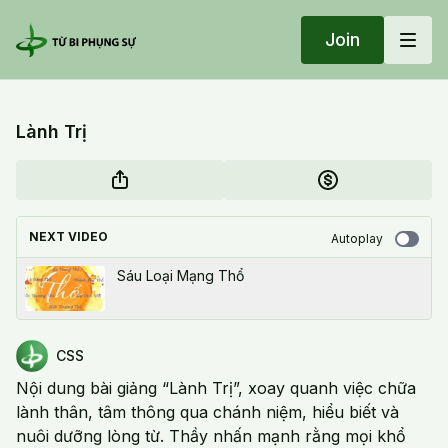
Join
Lành Trị
NEXT VIDEO
Autoplay
Sáu Loại Mạng Thổ
CSS
Nội dung bài giảng “Lành Trị”, xoay quanh việc chữa
lành thân, tâm thông qua chánh niệm, hiểu biết và
nuôi dưỡng lòng từ. Thầy nhấn mạnh rằng mọi khổ