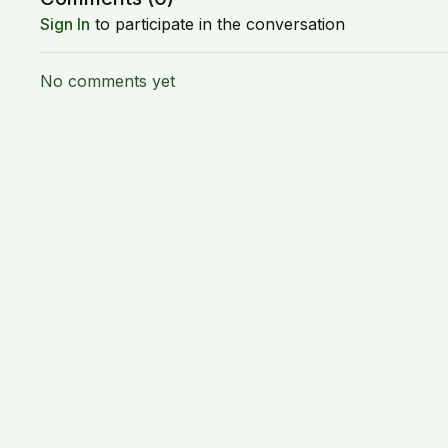
Sign In
to participate in the conversation
No comments yet