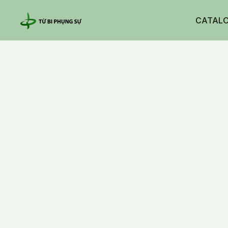
CATAL