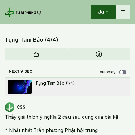
Join
Tụng Tam Bảo (4/4)
NEXT VIDEO
Autoplay
Tụng Tam Bảo (1/4)
CSS
Thầy giải thích ý nghĩa 2 câu sau cùng của bài kệ
* Nhất nhất Trần phương Phật hội trung