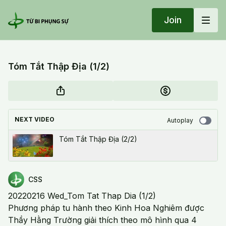
Join
Tóm Tắt Thập Địa (1/2)
NEXT VIDEO
Autoplay
Tóm Tắt Thập Địa (2/2)
CSS
20220216 Wed_Tom Tat Thap Dia (1/2)
Phương pháp tu hành theo Kinh Hoa Nghiêm được
Thầy Hằng Trường giải thích theo mô hình qua 4