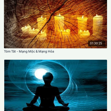
01:30:25
Tóm Tắt - Mạng Mộc & Mạng Hỏa