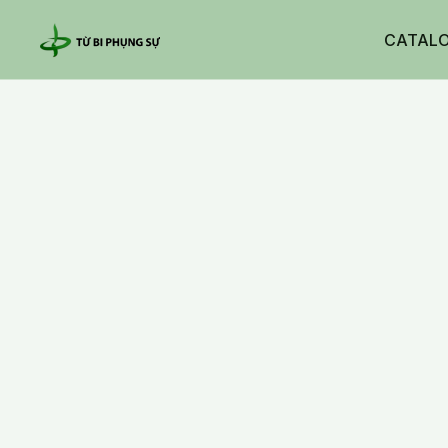
CATAL