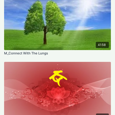
41:58
M_Connect With The Lungs