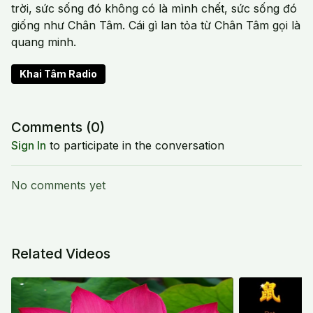
trời, sức sống đó không có là mình chết, sức sống đó
giống như Chân Tâm. Cái gì lan tỏa từ Chân Tâm gọi là
quang minh.
Khai Tâm Radio
Comments (
0
)
Sign In
to participate in the conversation
No comments yet
Related Videos