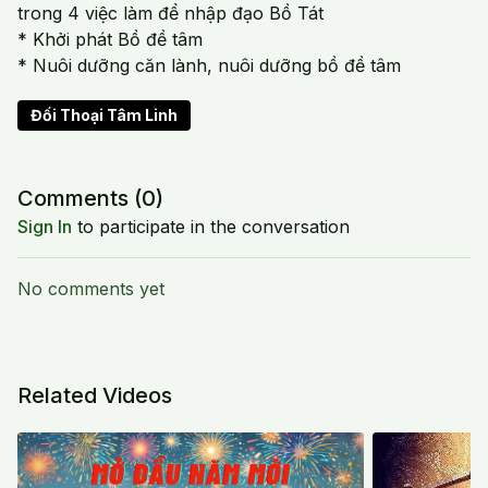
trong 4 việc làm để nhập đạo Bồ Tát
* Khởi phát Bồ đề tâm
* Nuôi dưỡng căn lành, nuôi dưỡng bồ đề tâm
Đối Thoại Tâm Linh
Comments (
0
)
Sign In
to participate in the conversation
No comments yet
Related Videos