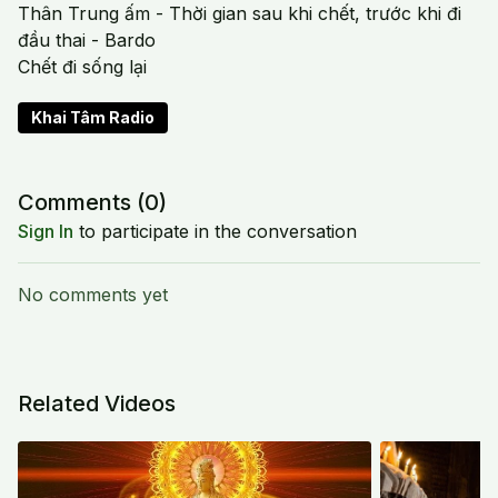
Thân Trung ấm - Thời gian sau khi chết, trước khi đi
đầu thai - Bardo
Chết đi sống lại
Khai Tâm Radio
Comments (
0
)
Sign In
to participate in the conversation
No comments yet
Related Videos