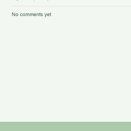
No comments yet