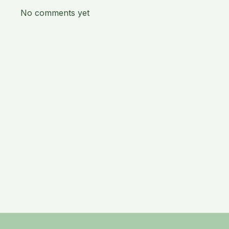
No comments yet