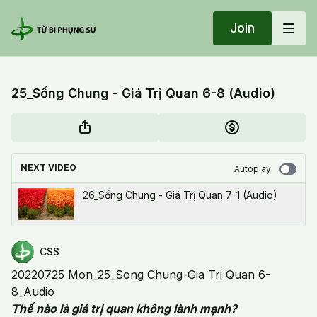
Join
25_Sống Chung - Giá Trị Quan 6-8 (Audio)
NEXT VIDEO
Autoplay
26_Sống Chung - Giá Trị Quan 7-1 (Audio)
CSS
20220725 Mon_25_Song Chung-Gia Tri Quan 6-
8_Audio
Thế nào là giá trị quan không lành mạnh?