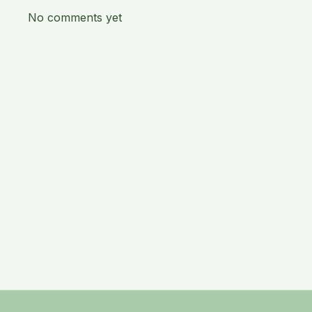
No comments yet