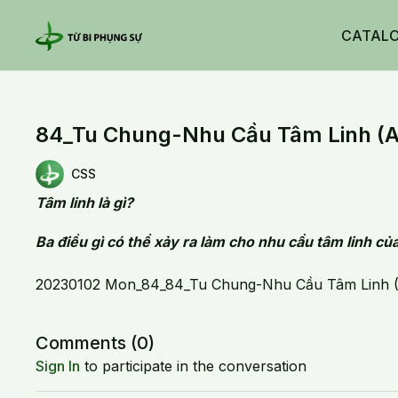
CATAL
84_Tu Chung-Nhu Cầu Tâm Linh (A
CSS
Tâm linh là gì?
Ba điều gì có thể xảy ra làm cho nhu cầu tâm linh của
20230102 Mon_84_84_Tu Chung-Nhu Cầu Tâm Linh (
Comments (
0
)
Sign In
to participate in the conversation