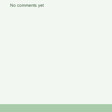
No comments yet