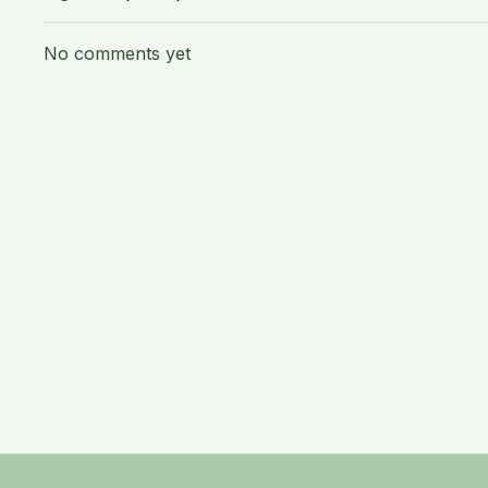
No comments yet