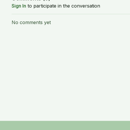
Sign In
to participate in the conversation
No comments yet