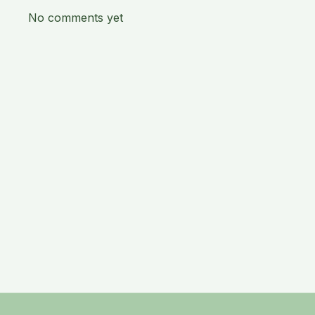
No comments yet