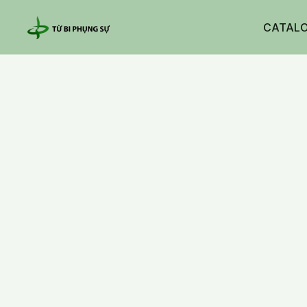
CATAL