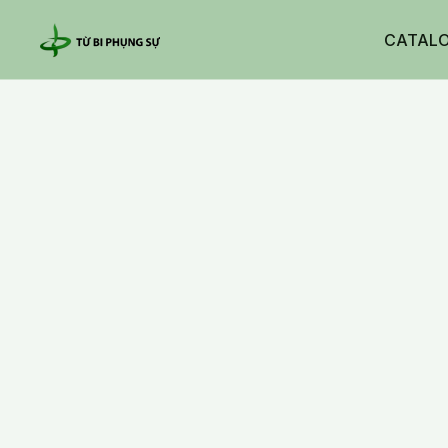
CATAL