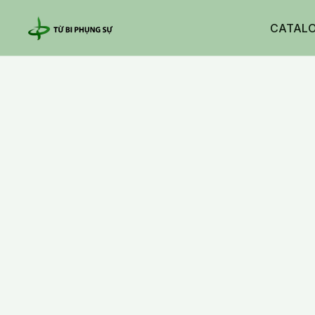
CATAL