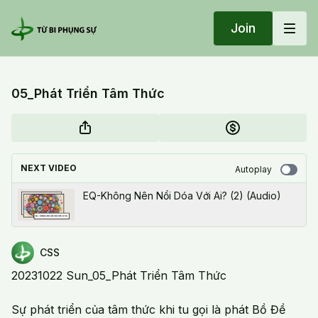
Join
05_Phát Triển Tâm Thức
NEXT VIDEO
Autoplay
EQ-Không Nên Nổi Dóa Với Ai? (2) (Audio)
CSS
20231022 Sun_05_Phát Triển Tâm Thức
Sự phát triển của tâm thức khi tu gọi là phát Bồ Đề