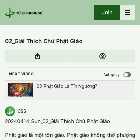
Join
02_Giải Thích Chữ Phật Giáo
NEXT VIDEO
Autoplay
03_Phật Giáo Là Tín Ngưỡng?
CSS
20240414 Sun_02_Giải Thích Chữ Phật Giáo
Phật giáo là một tôn giáo. Phật giáo không thờ phượng