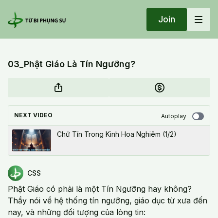
Join
03_Phật Giáo Là Tín Ngưỡng?
NEXT VIDEO
Autoplay
Chữ Tín Trong Kinh Hoa Nghiêm (1/2)
CSS
Phật Giáo có phải là một Tín Ngưỡng hay không?
Thầy nói về hệ thống tín ngưỡng, giáo dục từ xưa đến
nay, và những đối tượng của lòng tin: