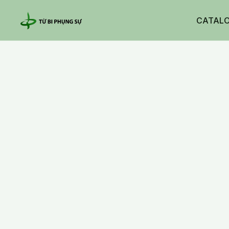
CATAL