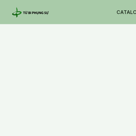
CATAL