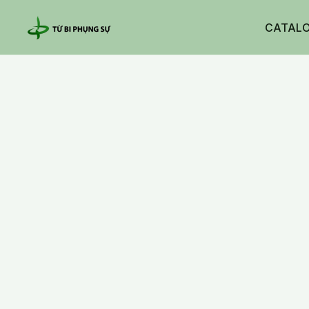
CATAL