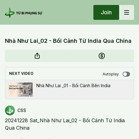
Join
Nhà Như Lai_02 - Bối Cảnh Từ India Qua China
NEXT VIDEO
Autoplay
Nhà Như Lai _01 - Bối Cảnh Bên India
CSS
20241228 Sat_Nhà Như Lai_02 - Bối Cảnh Từ India
Qua China