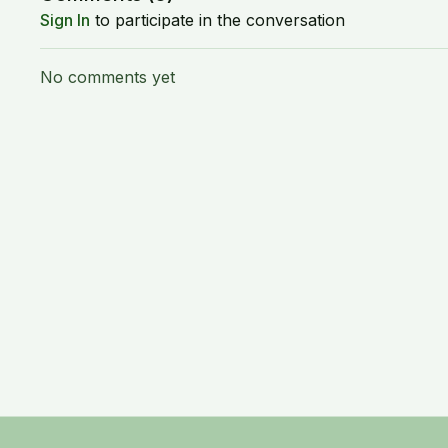
Sign In
to participate in the conversation
No comments yet