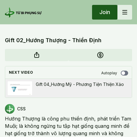
Join
Gift 02_Hướng Thượng - Thiền Định
NEXT VIDEO
Autoplay
Gift 04_Hướng Mỹ - Phương Tiện Thiện Xảo
CSS
Hướng Thượng là công phu thiền định, phát triển Tam
Muội; là không ngừng tu tập hạt giống quang minh để
hạt giống trở thành vô lượng quang minh và không