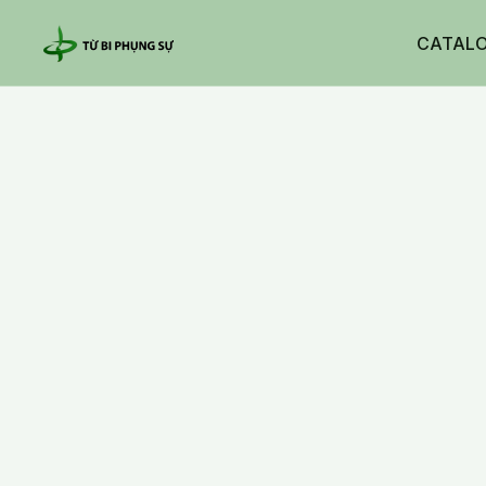
CATAL