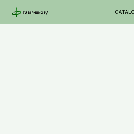
CATAL