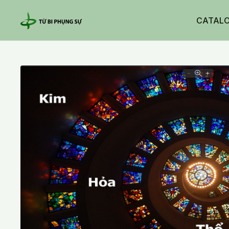
CATAL