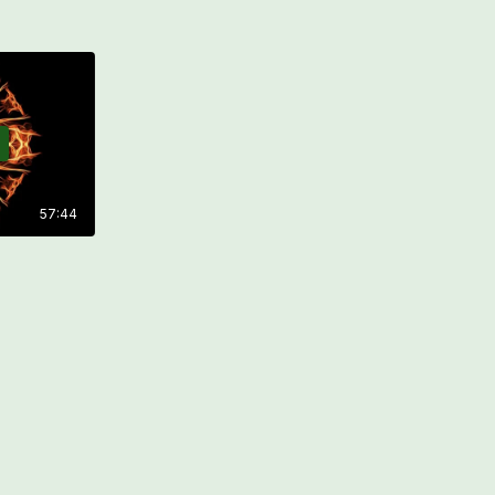
57:44