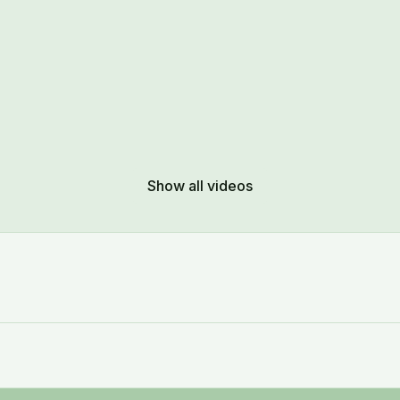
Show all videos