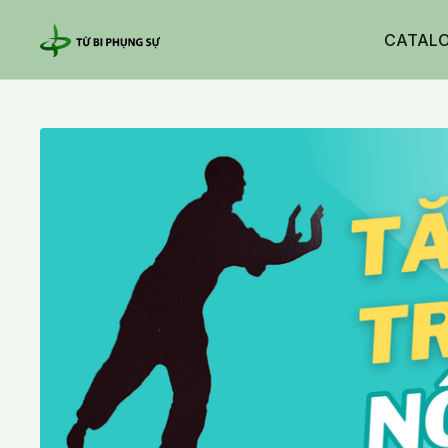
CATAL