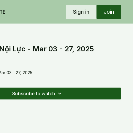
Sign in
Join
TE
ội Lực - Mar 03 - 27, 2025
ar 03 - 27, 2025
Subscribe to watch