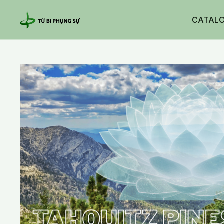
CATAL